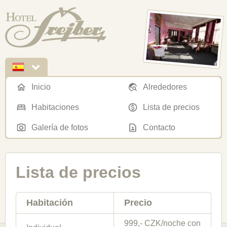
Inicio
Alrededores
Habitaciones
Lista de precios
Galería de fotos
Contacto
Lista de precios
Habitación
Precio
999,- CZK/noche con