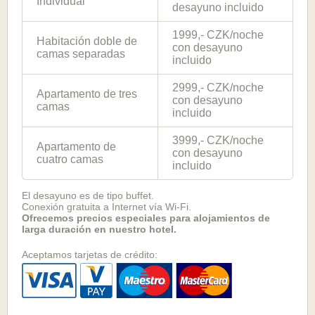
Individual
desayuno incluido
1999,- CZK/noche
Habitación doble de
con desayuno
camas separadas
incluido
2999,- CZK/noche
Apartamento de tres
con desayuno
camas
incluido
3999,- CZK/noche
Apartamento de
con desayuno
cuatro camas
incluido
El desayuno es de tipo buffet.
Conexión gratuita a Internet vía Wi-Fi.
Ofrecemos precios especiales para alojamientos de
larga duración en nuestro hotel.
Aceptamos tarjetas de crédito: