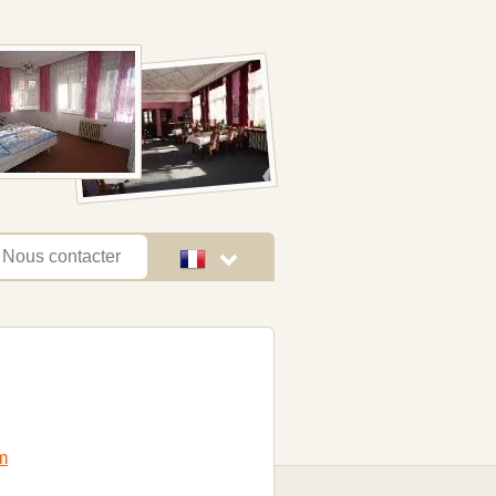
Nous contacter
m