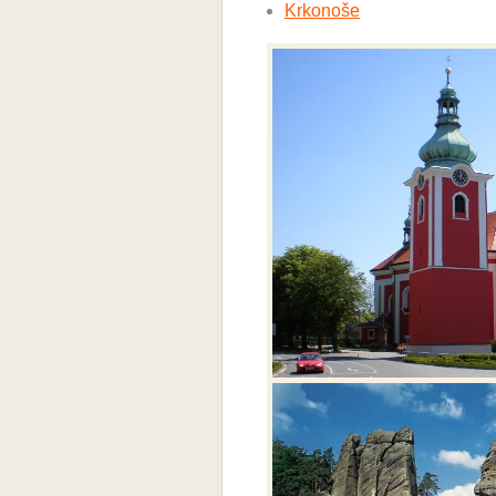
Krkonoše